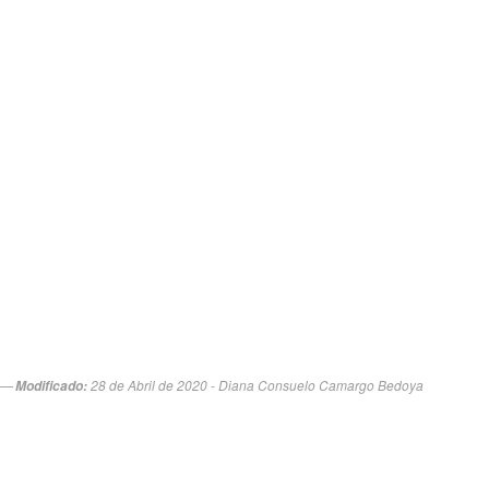
28 de Abril de 2020 - Diana Consuelo Camargo Bedoya
Modificado: