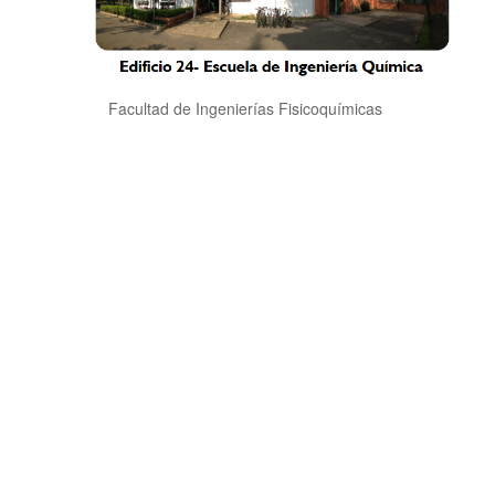
Facultad de Ingenierías Fisicoquímicas