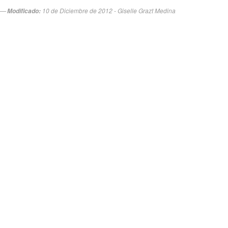
10 de Diciembre de 2012 - Giselle Grazt Medina
Modificado: