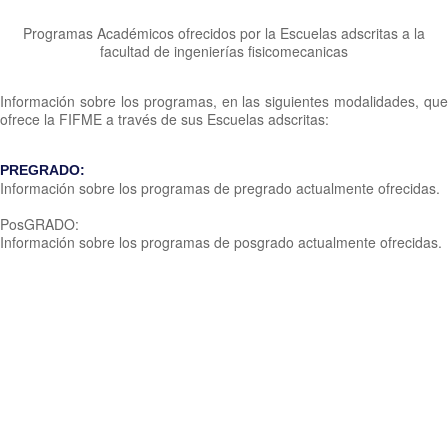
Programas Académicos ofrecidos por la Escuelas adscritas a la
facultad de ingenierías fisicomecanicas
Información sobre los programas, en las siguientes modalidades, que
ofrece la FIFME a través de sus Escuelas adscritas:
PREGRADO:
Información sobre los programas de pregrado actualmente ofrecidas.
PosGRADO:
Información sobre los programas de posgrado actualmente ofrecidas.