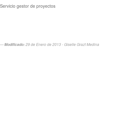
Servicio gestor de proyectos
29 de Enero de 2013 - Giselle Grazt Medina
Modificado: