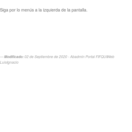
Siga por lo menús a la izquierda de la pantalla.
02 de Septiembre de 2020 - Abadmin Portal FIFQUIWeb
Modificado:
LuisIgnacio