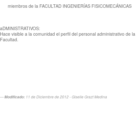
miembros de la FACULTAD INGENIERÍAS FISICOMECÁNICAS
aDMINISTRATIVOS:
Hace visible a la comunidad el perfil del personal administrativo de la
Facultad.
11 de Diciembre de 2012 - Giselle Grazt Medina
Modificado: