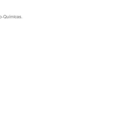
co-Químicas.