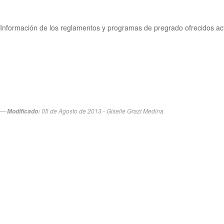
Información de los reglamentos y programas de pregrado ofrecidos act
05 de Agosto de 2013 - Giselle Grazt Medina
Modificado: