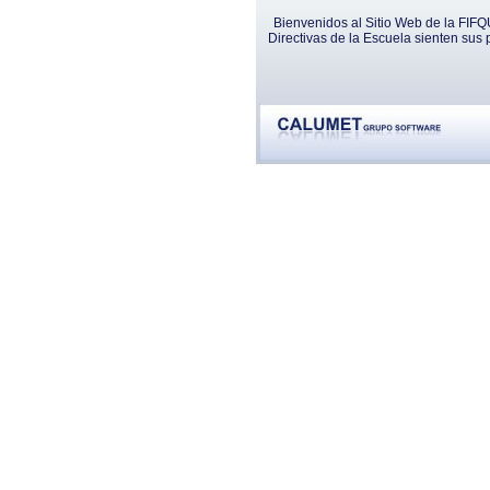
Bienvenidos al Sitio Web de la FIFQ
Directivas de la Escuela sienten sus 